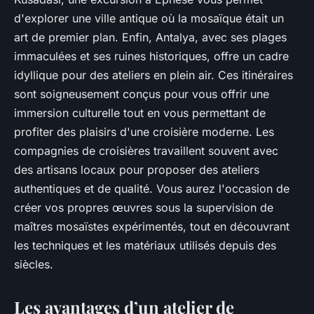
d'explorer une ville antique où la mosaïque était un
art de premier plan. Enfin, Antalya, avec ses plages
immaculées et ses ruines historiques, offre un cadre
idyllique pour des ateliers en plein air. Ces itinéraires
sont soigneusement conçus pour vous offrir une
immersion culturelle tout en vous permettant de
profiter des plaisirs d'une croisière moderne. Les
compagnies de croisières travaillent souvent avec
des artisans locaux pour proposer des ateliers
authentiques et de qualité. Vous aurez l'occasion de
créer vos propres œuvres sous la supervision de
maîtres mosaïstes expérimentés, tout en découvrant
les techniques et les matériaux utilisés depuis des
siècles.
Les avantages d’un atelier de