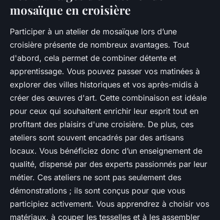
mosaïque en croisière
Participer à un atelier de mosaïque lors d’une
croisière présente de nombreux avantages. Tout
d'abord, cela permet de combiner détente et
apprentissage. Vous pouvez passer vos matinées à
explorer des villes historiques et vos après-midis à
créer des œuvres d'art. Cette combinaison est idéale
pour ceux qui souhaitent enrichir leur esprit tout en
profitant des plaisirs d'une croisière. De plus, ces
ateliers sont souvent encadrés par des artisans
locaux. Vous bénéficiez donc d’un enseignement de
qualité, dispensé par des experts passionnés par leur
métier. Ces ateliers ne sont pas seulement des
démonstrations ; ils sont conçus pour que vous
participiez activement. Vous apprendrez à choisir vos
matériaux, à couper les tesselles et à les assembler