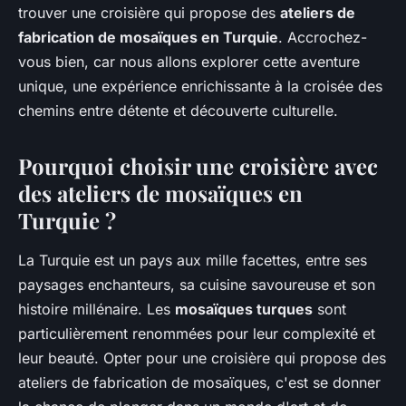
trouver une croisière qui propose des
ateliers de
fabrication de mosaïques en Turquie
. Accrochez-
vous bien, car nous allons explorer cette aventure
unique, une expérience enrichissante à la croisée des
chemins entre détente et découverte culturelle.
Pourquoi choisir une croisière avec
des ateliers de mosaïques en
Turquie ?
La Turquie est un pays aux mille facettes, entre ses
paysages enchanteurs, sa cuisine savoureuse et son
histoire millénaire. Les
mosaïques turques
sont
particulièrement renommées pour leur complexité et
leur beauté. Opter pour une croisière qui propose des
ateliers de fabrication de mosaïques, c'est se donner