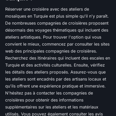
Réserver une croisière avec des ateliers de
mosaïques en Turquie est plus simple qu'il n'y paraît.
De nombreuses compagnies de croisières proposent
désormais des voyages thématiques qui incluent des
ateliers artistiques. Pour trouver l'option qui vous
convient le mieux, commencez par consulter les sites
web des principales compagnies de croisières.
Recherchez des itinéraires qui incluent des escales en
Turquie et des activités culturelles. Ensuite, vérifiez
les détails des ateliers proposés. Assurez-vous que
les ateliers sont encadrés par des artisans locaux et
qu'ils offrent une expérience pratique et immersive.
N'hésitez pas à contacter les compagnies de
croisières pour obtenir des informations
supplémentaires sur les ateliers et les matériaux
utilisés. Vous pouvez également consulter les avis