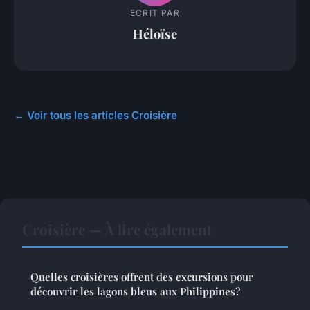
ECRIT PAR
Héloïse
← Voir tous les articles Croisière
Croisière — À lire également
Quelles croisières offrent des excursions pour
découvrir les lagons bleus aux Philippines?