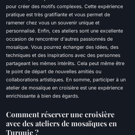
pour créer des motifs complexes. Cette expérience
pratique est très gratifiante et vous permet de
ramener chez vous un souvenir unique et
personnalisé. Enfin, ces ateliers sont une excellente
occasion de rencontrer d'autres passionnés de
mosaïque. Vous pourrez échanger des idées, des
techniques et des inspirations avec des personnes
partageant les mêmes intérêts. Cela peut même être
le point de départ de nouvelles amitiés ou
collaborations artistiques. En somme, participer à un
atelier de mosaïque en croisière est une expérience
enrichissante à bien des égards.
Comment réserver une croisière
avec des ateliers de mosaïques en
Turquie ?