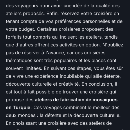
des voyageurs pour avoir une idée de la qualité des
ateliers proposés. Enfin, réservez votre croisière en
tenant compte de vos préférences personnelles et de
votre budget. Certaines croisières proposent des
forfaits tout compris qui incluent les ateliers, tandis
que d'autres offrent ces activités en option. N'oubliez
pas de réserver à l'avance, car ces croisières
thématiques sont très populaires et les places sont
souvent limitées. En suivant ces étapes, vous êtes sûr
de vivre une expérience inoubliable qui allie détente,
découverte culturelle et créativité. En conclusion, il
est tout à fait possible de trouver une croisière qui
propose des
ateliers de fabrication de mosaïques
en Turquie
. Ces voyages combinent le meilleur des
deux mondes : la détente et la découverte culturelle.
En choisissant une croisière avec des ateliers de