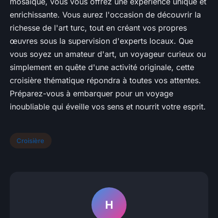
mosaïque, vous vous offrez une expérience unique et
enrichissante. Vous aurez l'occasion de découvrir la
richesse de l'art turc, tout en créant vos propres
œuvres sous la supervision d'experts locaux. Que
vous soyez un amateur d'art, un voyageur curieux ou
simplement en quête d'une activité originale, cette
croisière thématique répondra à toutes vos attentes.
Préparez-vous à embarquer pour un voyage
inoubliable qui éveille vos sens et nourrit votre esprit.
Croisière
H