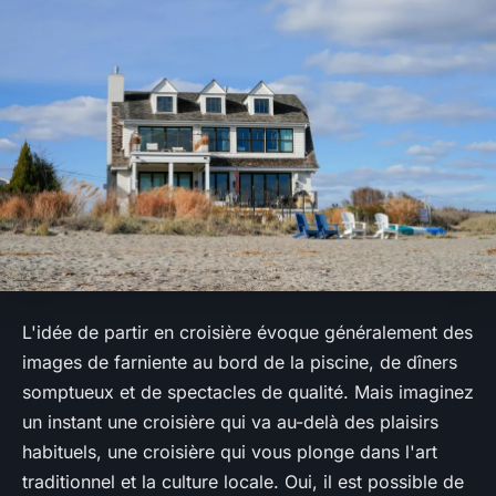
L'idée de partir en croisière évoque généralement des
images de farniente au bord de la piscine, de dîners
somptueux et de spectacles de qualité. Mais imaginez
un instant une croisière qui va au-delà des plaisirs
habituels, une croisière qui vous plonge dans l'art
traditionnel et la culture locale. Oui, il est possible de