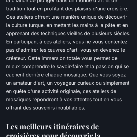
la chance de plonger dans un monde d'art et de
tradition tout en profitant des plaisirs d'une croisière.
Ces ateliers offrent une manière unique de découvrir
la culture turque, en mettant les mains à la pâte et en
apprenant des techniques vieilles de plusieurs siècles.
En participant à ces ateliers, vous ne vous contentez
pas d'admirer les œuvres d'art, vous en devenez le
créateur. Cette immersion totale vous permet de
mieux comprendre le savoir-faire et la passion qui se
cachent derrière chaque mosaïque. Que vous soyez
un amateur d'art, un voyageur curieux ou simplement
en quête d'une activité originale, ces ateliers de
mosaïques répondront à vos attentes tout en vous
offrant des souvenirs inoubliables.
Les meilleurs itinéraires de
croisières pour découvrir la