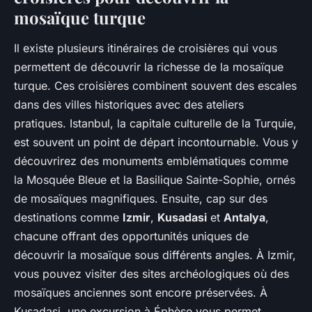
mosaïque turque
Il existe plusieurs itinéraires de croisières qui vous
permettent de découvrir la richesse de la mosaïque
turque. Ces croisières combinent souvent des escales
dans des villes historiques avec des ateliers
pratiques. Istanbul, la capitale culturelle de la Turquie,
est souvent un point de départ incontournable. Vous y
découvrirez des monuments emblématiques comme
la Mosquée Bleue et la Basilique Sainte-Sophie, ornés
de mosaïques magnifiques. Ensuite, cap sur des
destinations comme
Izmir
,
Kusadasi
et
Antalya
,
chacune offrant des opportunités uniques de
découvrir la mosaïque sous différents angles. À Izmir,
vous pouvez visiter des sites archéologiques où des
mosaïques anciennes sont encore préservées. À
Kusadasi, une excursion à Éphèse vous permet